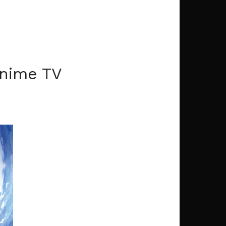
Anime TV