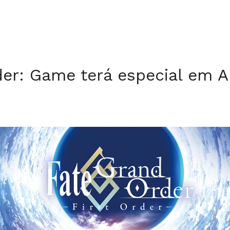
der: Game terá especial em 