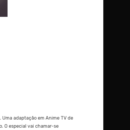
te. Uma adaptação em Anime TV de
o. O especial vai chamar-se