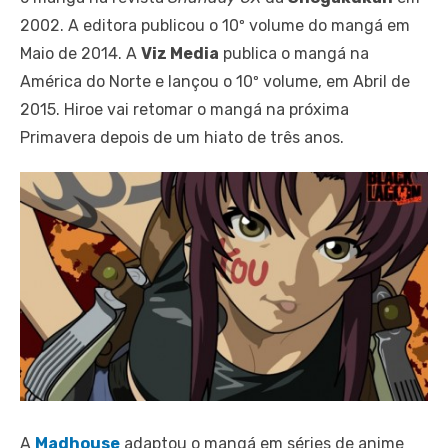
2002. A editora publicou o 10º volume do mangá em
Maio de 2014. A
Viz Media
publica o mangá na
América do Norte e lançou o 10º volume, em Abril de
2015. Hiroe vai retomar o mangá na próxima
Primavera depois de um hiato de três anos.
A
Madhouse
adaptou o mangá em séries de anime