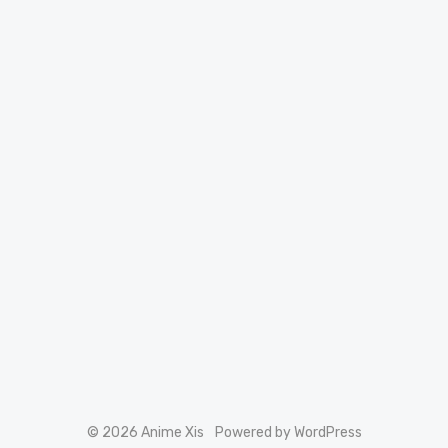
© 2026 Anime Xis
Powered by WordPress