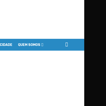
ACIDADE
QUEM SOMOS