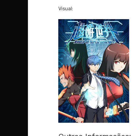
Visual: