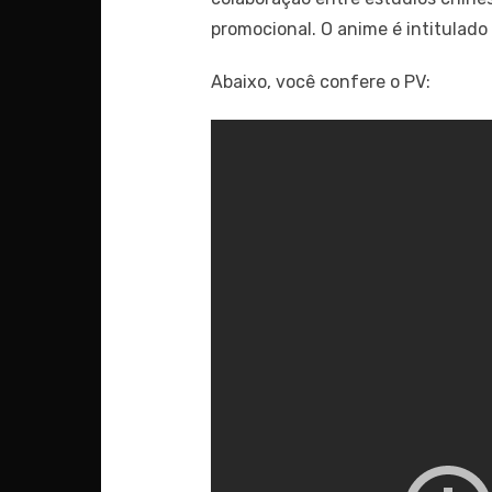
promocional. O anime é intitulado
Abaixo, você confere o PV: