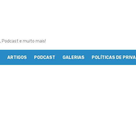
, Podcast e muito mais!
ARTIGOS
PODCAST
GALERIAS
POLÍTICAS DE PRIV