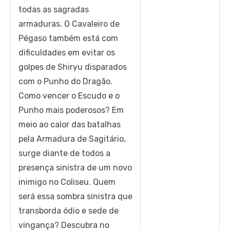
todas as sagradas
armaduras. O Cavaleiro de
Pégaso também está com
dificuldades em evitar os
golpes de Shiryu disparados
com o Punho do Dragão.
Como vencer o Escudo e o
Punho mais poderosos? Em
meio ao calor das batalhas
pela Armadura de Sagitário,
surge diante de todos a
presença sinistra de um novo
inimigo no Coliseu. Quem
será essa sombra sinistra que
transborda ódio e sede de
vingança? Descubra no