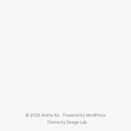
© 2026 Anime Xis
Powered by WordPress
Theme by Design Lab