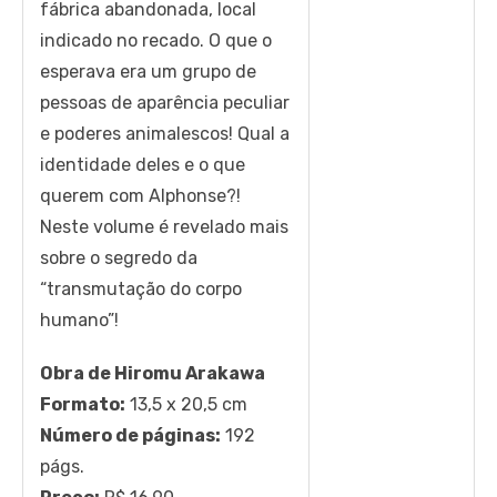
fábrica abandonada, local
indicado no recado. O que o
esperava era um grupo de
pessoas de aparência peculiar
e poderes animalescos! Qual a
identidade deles e o que
querem com Alphonse?!
Neste volume é revelado mais
sobre o segredo da
“transmutação do corpo
humano”!
Obra de Hiromu Arakawa
Formato:
13,5 x 20,5 cm
Número de páginas:
192
págs.