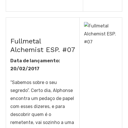
Fullmetal
Alchemist ESP. #07
Data de lançamento:
20/02/2017
“Sabemos sobre o seu
segredo”. Certo dia, Alphonse
encontra um pedaço de papel
com esses dizeres, e para
descobrir quem é o
remetente, vai sozinho a uma