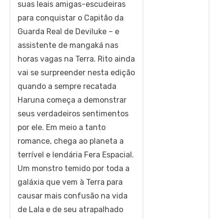
suas leais amigas-escudeiras
para conquistar o Capitão da
Guarda Real de Deviluke – e
assistente de mangaká nas
horas vagas na Terra. Rito ainda
vai se surpreender nesta edição
quando a sempre recatada
Haruna começa a demonstrar
seus verdadeiros sentimentos
por ele. Em meio a tanto
romance, chega ao planeta a
terrível e lendária Fera Espacial.
Um monstro temido por toda a
galáxia que vem à Terra para
causar mais confusão na vida
de Lala e de seu atrapalhado