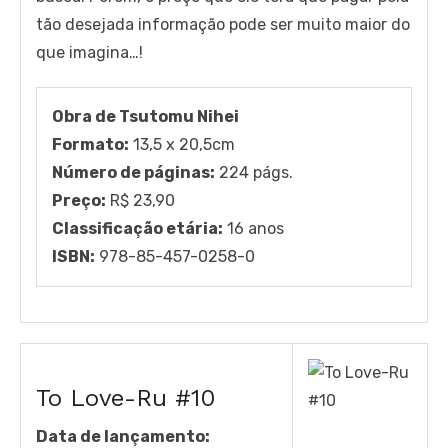
tão desejada informação pode ser muito maior do
que imagina…!
Obra de Tsutomu Nihei
Formato:
13,5 x 20,5cm
Número de páginas:
224 págs.
Preço:
R$ 23,90
Classificação etária:
16 anos
ISBN:
978-85-457-0258-0
To Love-Ru #10
Data de lançamento: