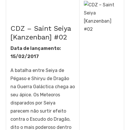
CDZ – Saint Seiya
[Kanzenban] #02
Data de lançamento:
15/02/2017
A batalha entre Seiya de
Pégaso e Shiryu de Dragão
na Guerra Galáctica chega ao
seu ápice. Os Meteoros
disparados por Seiya
parecem não surtir efeito
contra o Escudo do Dragão,
dito o mais poderoso dentro