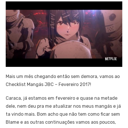
Mais um mês chegando então sem demora, vamos ao
Checklist Mangás JBC – Fevereiro 2017!
Caraca, já estamos em fevereiro e quase na metade
dele, nem deu pra me atualizar nos meus mangás e já
ta vindo mais. Bom acho que não tem como ficar sem
Blame e as outras continuações vamos aos poucos,