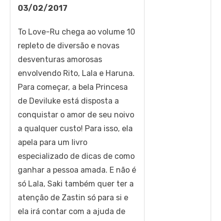
03/02/2017
To Love-Ru chega ao volume 10
repleto de diversão e novas
desventuras amorosas
envolvendo Rito, Lala e Haruna.
Para começar, a bela Princesa
de Deviluke está disposta a
conquistar o amor de seu noivo
a qualquer custo! Para isso, ela
apela para um livro
especializado de dicas de como
ganhar a pessoa amada. E não é
só Lala, Saki também quer ter a
atenção de Zastin só para si e
ela irá contar com a ajuda de