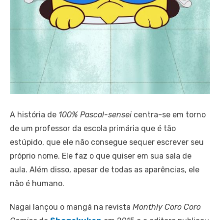
A história de
100% Pascal-sensei
centra-se em torno
de um professor da escola primária que é tão
estúpido, que ele não consegue sequer escrever seu
próprio nome. Ele faz o que quiser em sua sala de
aula. Além disso, apesar de todas as aparências, ele
não é humano.
Nagai lançou o mangá na revista
Monthly Coro Coro