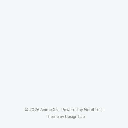
© 2026 Anime Xis
Powered by WordPress
Theme by Design Lab