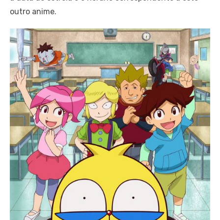
outro anime.