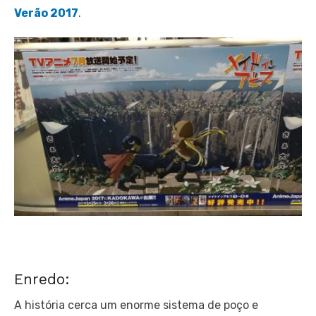
Verão 2017
.
Enredo:
A história cerca um enorme sistema de poço e