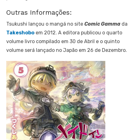
Outras Informações:
Tsukushi lançou o mangá no site
Comic Gamma
da
Takeshobo
em 2012. A editora publicou o quarto
volume livro compilado em 30 de Abril e o quinto
volume será lançado no Japão em 26 de Dezembro.