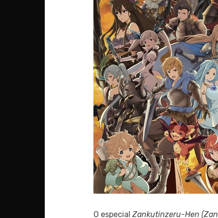
O especial
Zankutinzeru-Hen (Zan