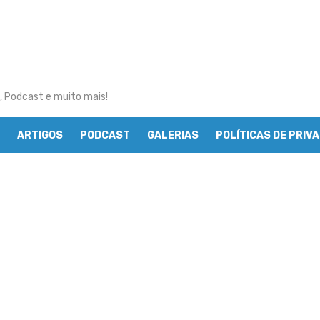
, Podcast e muito mais!
ARTIGOS
PODCAST
GALERIAS
POLÍTICAS DE PRIV