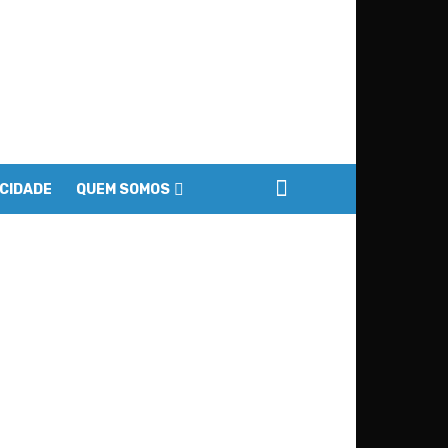
ACIDADE
QUEM SOMOS