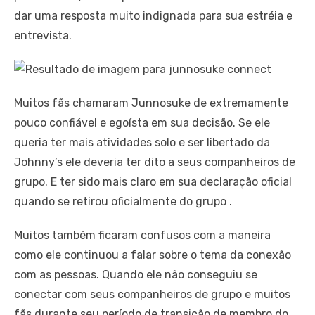
dar uma resposta muito indignada para sua estréia e
entrevista.
Muitos fãs chamaram Junnosuke de extremamente
pouco confiável e egoísta em sua decisão. Se ele
queria ter mais atividades solo e ser libertado da
Johnny’s ele deveria ter dito a seus companheiros de
grupo. E ter sido mais claro em sua declaração oficial
quando se retirou oficialmente do grupo
.
Muitos também ficaram confusos com a maneira
como ele continuou a falar sobre o tema da conexão
com as pessoas. Quando ele não conseguiu se
conectar com seus companheiros de grupo e muitos
fãs durante seu período de transição de membro do