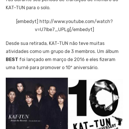
KAT-TUN para o solo.
[embedyt] http://www.youtube.com/watch?
v=U7lbe7_UPLg[/embedyt]
Desde sua retirada, KAT-TUN não teve muitas
atividades como um grupo de 3 membros.
Um álbum
BEST
foi lançado em março de 2016 e eles fizeram
uma turnê para promover o 10º aniversário.