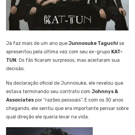
Já faz mais de um ano que
Junnosuke Taguchi
se
apresentou pela última vez com seu ex-grupo
KAT-
TUN
.
Os fãs ficaram surpresos, mas aceitaram sua
decisão.
Na declaração oficial de Junnosuke, ele revelou que
estava terminando seu contrato com
Johnnys &
Associates
por “razões pessoais”. E com os 30 anos
chegando, ele sentiu que era importante pensar sobre
qual direção ele queria levar na vida.