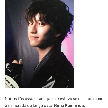
Muitos fãs assumiram que ele estava se casando com
a namorada de longa data,
Rena Komine
, e,