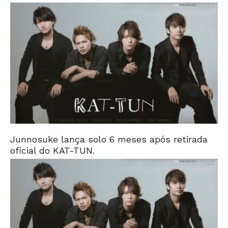
Junnosuke lança solo 6 meses após retirada
oficial do KAT-TUN.