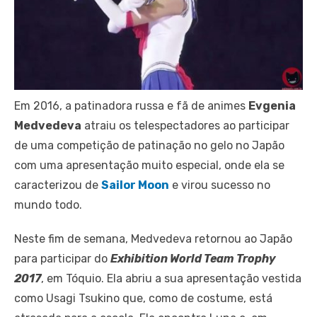
Em 2016, a patinadora russa e fã de animes
Evgenia
Medvedeva
atraiu os telespectadores ao participar
de uma competição de patinação no gelo no Japão
com uma apresentação muito especial, onde ela se
caracterizou de
Sailor Moon
e virou sucesso no
mundo todo.
Neste fim de semana,
Medvedeva retornou ao Japão
para participar do
Exhibition World Team Trophy
2017
, em Tóquio. Ela abriu a sua apresentação vestida
como Usagi Tsukino que, como de costume, está