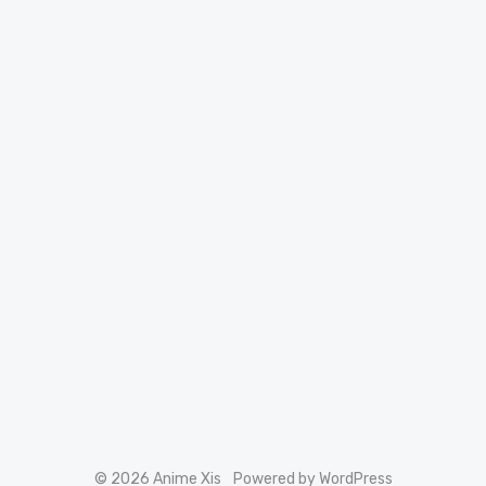
© 2026 Anime Xis
Powered by WordPress