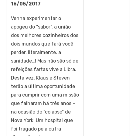
16/05/2017
Venha experimentar o
apogeu do “sabor”, a união
dos melhores cozinheiros dos
dois mundos que fará você
perder, literalmente, a
sanidade…! Mas não são só de
refeições fartas vive a Libra.
Desta vez, Klaus e Steven
terão a última oportunidade
para cumprir com uma missão
que falharam há três anos –
na ocasião do “colapso” de
Nova York! Um hospital que
foi tragado pela outra