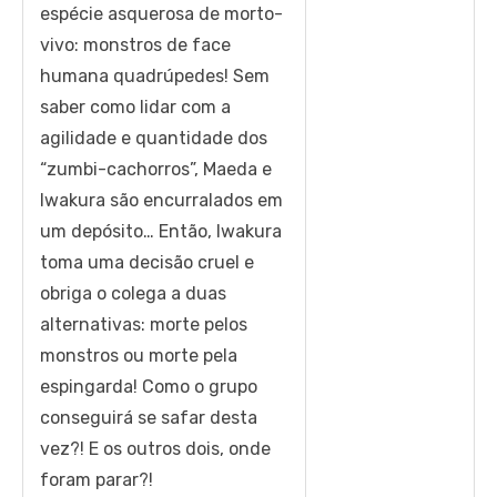
espécie asquerosa de morto-
vivo: monstros de face
humana quadrúpedes! Sem
saber como lidar com a
agilidade e quantidade dos
“zumbi-cachorros”, Maeda e
Iwakura são encurralados em
um depósito… Então, Iwakura
toma uma decisão cruel e
obriga o colega a duas
alternativas: morte pelos
monstros ou morte pela
espingarda! Como o grupo
conseguirá se safar desta
vez?! E os outros dois, onde
foram parar?!