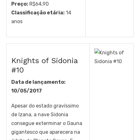
Preço:
R$64,90
Classificação etária:
14
anos
Knights of Sidonia
#10
Data de lançamento:
10/05/2017
Apesar do estado gravíssimo
de Izana, a nave Sidonia
consegue exterminar o Gauna
gigantesco que aparecera na