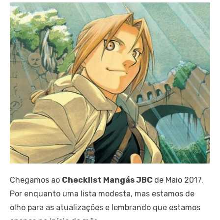
Chegamos ao
Checklist Mangás JBC
de Maio 2017.
Por enquanto uma lista modesta, mas estamos de
olho para as atualizações e lembrando que estamos