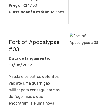
Preço:
R$ 17,50
Classificação etária:
16 anos
Fort of Apocalypse
#03
Data de lançamento:
10/05/2017
Maeda e os outros detentos
vão até uma guarnição
militar para conseguir armas
de fogo, mas o que
encontram lá é uma nova