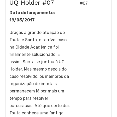
UQ Holder #07
Data de lançamento:
19/05/2017
Graças à grande atuação de
Touta e Santa, o terrível caso
na Cidade Acadêmica foi
finalmente solucionado! E
assim, Santa se juntou à UQ
Holder. Mas mesmo depois do
caso resolvido, os membros da
organização de imortais
permanecem lá por mais um
tempo para resolver
burocracias. Até que certo dia,
Touta conhece uma “antiga