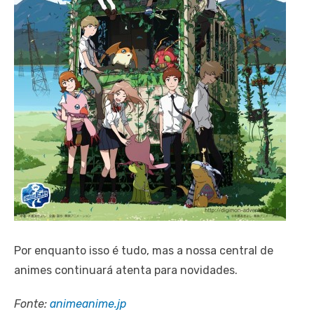
Por enquanto isso é tudo, mas a nossa central de
animes continuará atenta para novidades.
Fonte:
animeanime.jp