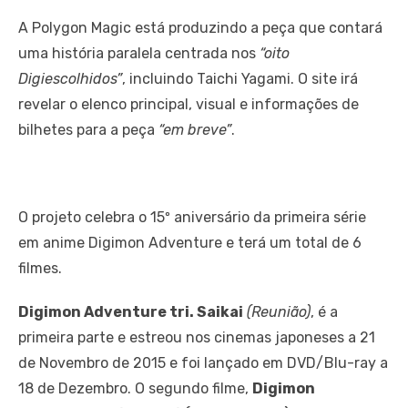
A Polygon Magic está produzindo a peça que contará
uma história paralela centrada nos
“oito
Digiescolhidos”
, incluindo Taichi Yagami. O site irá
revelar o elenco principal, visual e informações de
bilhetes para a peça
“em breve”
.
O projeto celebra o 15º aniversário da primeira série
em anime Digimon Adventure e terá um total de 6
filmes.
Digimon Adventure tri. Saikai
(Reunião)
, é a
primeira parte e estreou nos cinemas japoneses a 21
de Novembro de 2015 e foi lançado em DVD/Blu-ray a
18 de Dezembro. O segundo filme,
Digimon