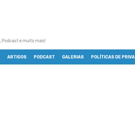
, Podcast e muito mais!
ARTIGOS
PODCAST
GALERIAS
POLÍTICAS DE PRIV