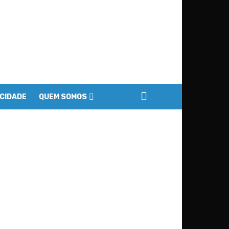
ACIDADE
QUEM SOMOS