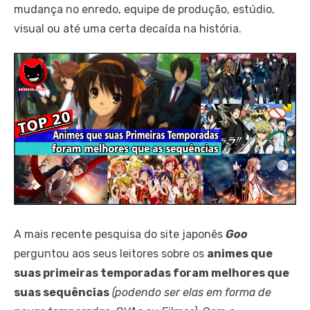
mudança no enredo, equipe de produção, estúdio,
visual ou até uma certa decaída na história.
A mais recente pesquisa do site japonês
Goo
perguntou aos seus leitores sobre os
animes que
suas primeiras temporadas foram melhores que
suas sequências
(podendo ser elas em forma de