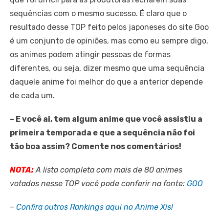
sequências com o mesmo sucesso. É claro que o
resultado desse TOP feito pelos japoneses do site Goo
é um conjunto de opiniões, mas como eu sempre digo,
os animes podem atingir pessoas de formas
diferentes, ou seja, dizer mesmo que uma sequência
daquele anime foi melhor do que a anterior depende
de cada um.
– E você ai, tem algum anime que você assistiu a
primeira temporada e que a sequência não foi
tão boa assim? Comente nos comentários!
NOTA:
A lista completa com mais de 80 animes
votados nesse TOP você pode conferir na fonte:
GOO
–
Confira outros Rankings aqui no Anime Xis!