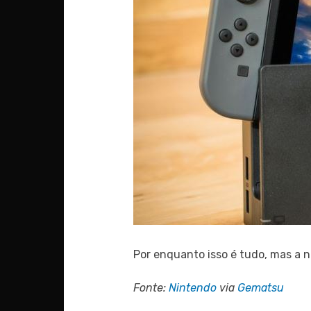
Por enquanto isso é tudo, mas a 
Fonte:
Nintendo
via
Gematsu