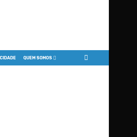
ACIDADE
QUEM SOMOS