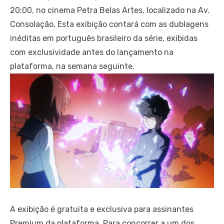
20:00, no cinema Petra Belas Artes, localizado na Av.
Consolação. Esta exibição contará com as dublagens
inéditas em português brasileiro da série, exibidas
com exclusividade antes do lançamento na
plataforma, na semana seguinte.
A exibição é gratuita e exclusiva para assinantes
Premium da plataforma. Para concorrer a um dos