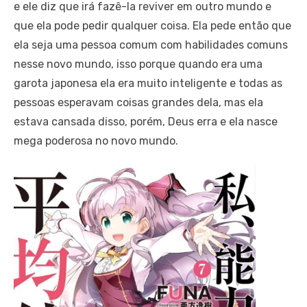
e ele diz que irá fazê-la reviver em outro mundo e
que ela pode pedir qualquer coisa. Ela pede então que
ela seja uma pessoa comum com habilidades comuns
nesse novo mundo, isso porque quando era uma
garota japonesa ela era muito inteligente e todas as
pessoas esperavam coisas grandes dela, mas ela
estava cansada disso, porém, Deus erra e ela nasce
mega poderosa no novo mundo.