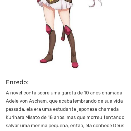
Enredo:
A novel conta sobre uma garota de 10 anos chamada
Adele von Ascham, que acaba lembrando de sua vida
passada, ela era uma estudante japonesa chamada
Kurihara Misato de 18 anos, mas que morreu tentando
salvar uma menina pequena, então, ela conhece Deus