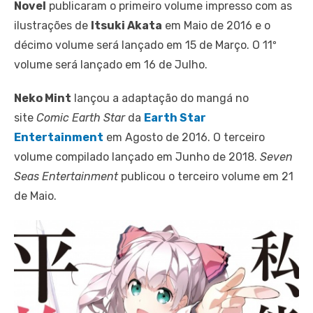
Novel
publicaram o primeiro volume impresso com as
ilustrações de
Itsuki Akata
em Maio de 2016 e o
décimo volume será lançado em 15 de Março. O 11º
volume será lançado em 16 de Julho.
Neko Mint
lançou a adaptação do mangá no
site
Comic Earth Star
da
Earth Star
Entertainment
em Agosto de 2016. O terceiro
volume compilado lançado em Junho de 2018.
Seven
Seas Entertainment
publicou o terceiro volume em 21
de Maio.