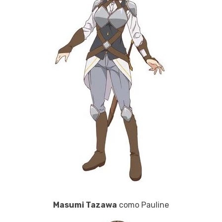
Masumi Tazawa
como Pauline