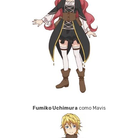
Fumiko Uchimura
como Mavis