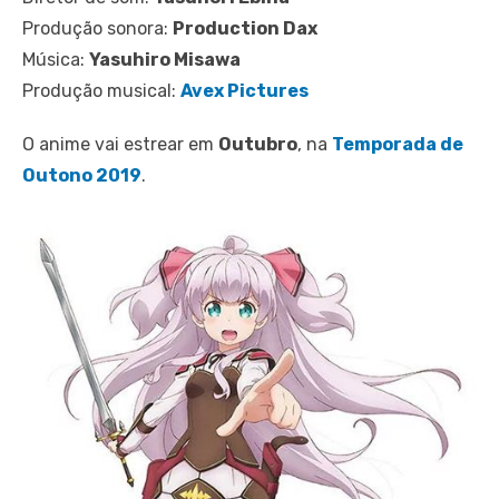
Produção sonora:
Production Dax
Música:
Yasuhiro Misawa
Produção musical:
Avex Pictures
O anime vai estrear em
Outubro
, na
Temporada de
Outono 2019
.