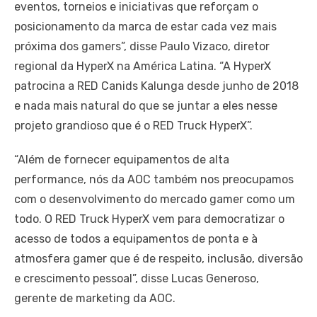
eventos, torneios e iniciativas que reforçam o
posicionamento da marca de estar cada vez mais
próxima dos gamers”, disse Paulo Vizaco, diretor
regional da HyperX na América Latina. “A HyperX
patrocina a RED Canids Kalunga desde junho de 2018
e nada mais natural do que se juntar a eles nesse
projeto grandioso que é o RED Truck HyperX”.
“Além de fornecer equipamentos de alta
performance, nós da AOC também nos preocupamos
com o desenvolvimento do mercado gamer como um
todo. O RED Truck HyperX vem para democratizar o
acesso de todos a equipamentos de ponta e à
atmosfera gamer que é de respeito, inclusão, diversão
e crescimento pessoal”, disse Lucas Generoso,
gerente de marketing da AOC.