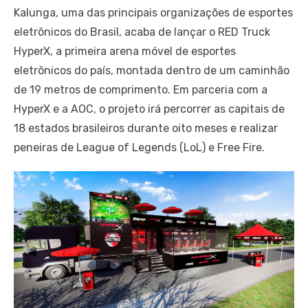
Kalunga, uma das principais organizações de esportes
eletrônicos do Brasil, acaba de lançar o RED Truck
HyperX, a primeira arena móvel de esportes
eletrônicos do país, montada dentro de um caminhão
de 19 metros de comprimento. Em parceria com a
HyperX e a AOC, o projeto irá percorrer as capitais de
18 estados brasileiros durante oito meses e realizar
peneiras de League of Legends (LoL) e Free Fire.