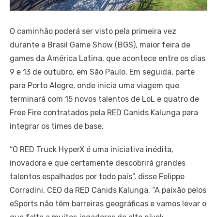
O caminhão poderá ser visto pela primeira vez
durante a Brasil Game Show (BGS), maior feira de
games da América Latina, que acontece entre os dias
9 e 13 de outubro, em São Paulo. Em seguida, parte
para Porto Alegre, onde inicia uma viagem que
terminará com 15 novos talentos de LoL e quatro de
Free Fire contratados pela RED Canids Kalunga para
integrar os times de base.
“O RED Truck HyperX é uma iniciativa inédita,
inovadora e que certamente descobrirá grandes
talentos espalhados por todo país”, disse Felippe
Corradini, CEO da RED Canids Kalunga. “A paixão pelos
eSports não têm barreiras geográficas e vamos levar o