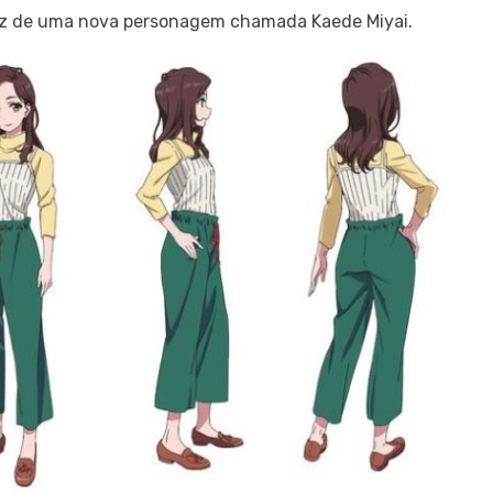
oz de uma nova personagem chamada Kaede Miyai.