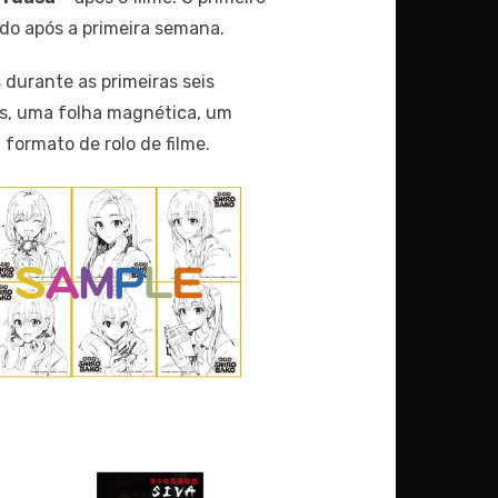
do após a primeira semana.
durante as primeiras seis
os, uma folha magnética, um
formato de rolo de filme.