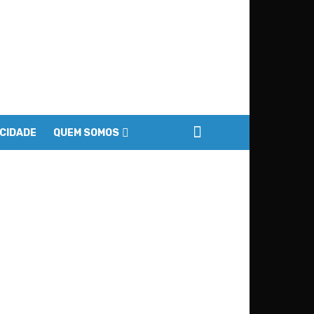
ACIDADE
QUEM SOMOS