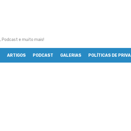
, Podcast e muito mais!
ARTIGOS
PODCAST
GALERIAS
POLÍTICAS DE PRIV