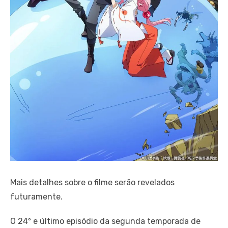
Mais detalhes sobre o filme serão revelados
futuramente.
O 24º e último episódio da segunda temporada de