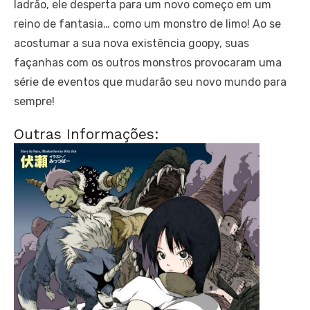
ladrão, ele desperta para um novo começo em um
reino de fantasia… como um monstro de limo! Ao se
acostumar a sua nova existência goopy, suas
façanhas com os outros monstros provocaram uma
série de eventos que mudarão seu novo mundo para
sempre!
Outras Informações: