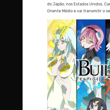
do Japão, nos Estados Unidos, Cana
Oriente Médio e vai transmitir o 