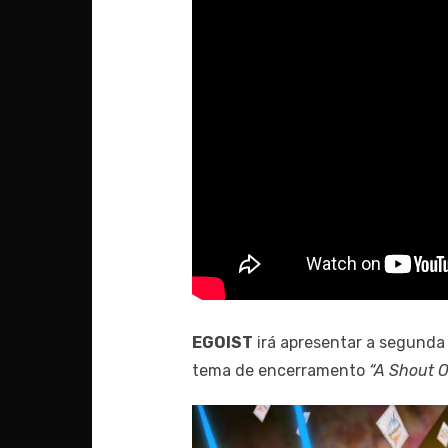
EGOIST
irá apresentar a segunda
tema de encerramento
“A Shout O