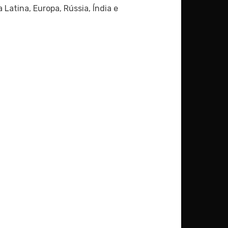
Latina, Europa, Rússia, Índia e