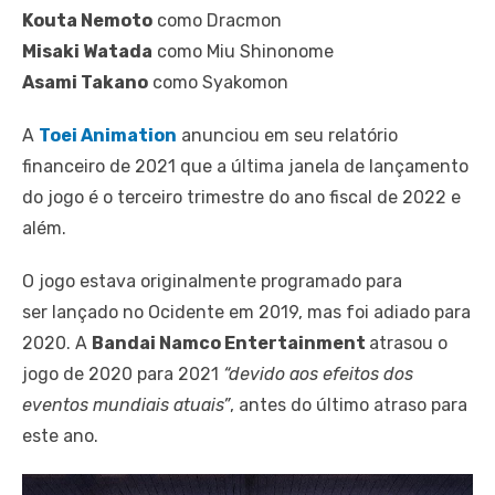
Kouta Nemoto
como Dracmon
Misaki Watada
como Miu Shinonome
Asami Takano
como Syakomon
A
Toei Animation
anunciou em seu relatório
financeiro de 2021 que a última janela de lançamento
do jogo é o terceiro trimestre do ano fiscal de 2022 e
além.
O jogo estava originalmente programado para
ser lançado no Ocidente em 2019, mas foi adiado para
2020. A
Bandai Namco Entertainment
atrasou o
jogo de 2020 para 2021
“devido aos efeitos dos
eventos mundiais atuais”
, antes do último atraso para
este ano.