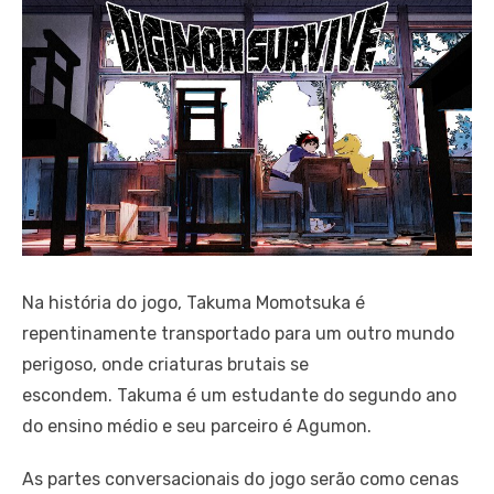
Na história do jogo, Takuma Momotsuka é
repentinamente transportado para um outro mundo
perigoso, onde criaturas brutais se
escondem. Takuma é um estudante do segundo ano
do ensino médio e seu parceiro é Agumon.
As partes conversacionais do jogo serão como cenas