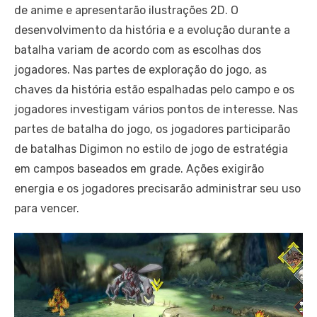
de anime e apresentarão ilustrações 2D. O
desenvolvimento da história e a evolução durante a
batalha variam de acordo com as escolhas dos
jogadores. Nas partes de exploração do jogo, as
chaves da história estão espalhadas pelo campo e os
jogadores investigam vários pontos de interesse. Nas
partes de batalha do jogo, os jogadores participarão
de batalhas Digimon no estilo de jogo de estratégia
em campos baseados em grade. Ações exigirão
energia e os jogadores precisarão administrar seu uso
para vencer.