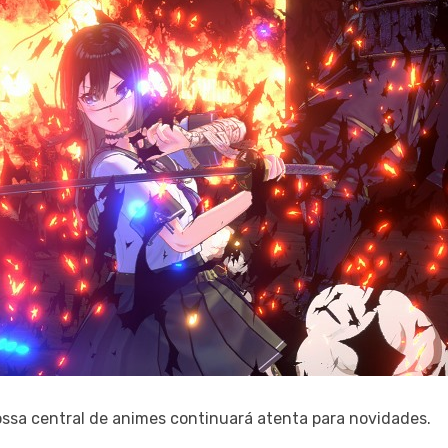
ossa central de animes continuará atenta para novidades.