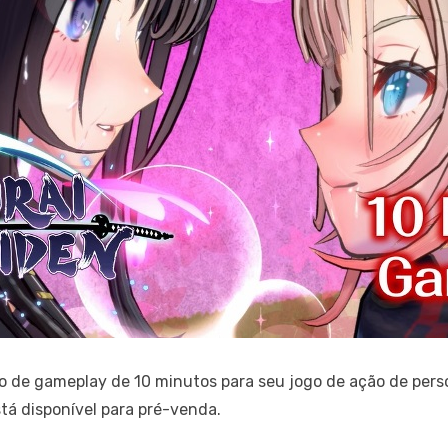
o de gameplay de 10 minutos para seu jogo de ação de pe
está disponível para pré-venda.