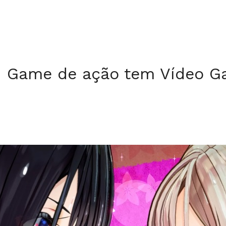
: Game de ação tem Vídeo G