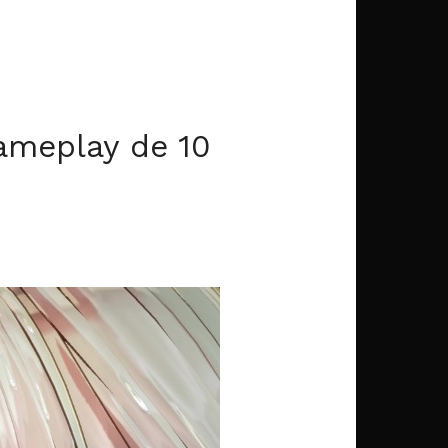
ameplay de 10