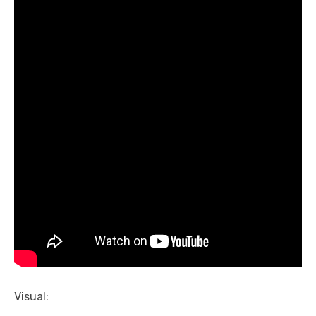
Visual: