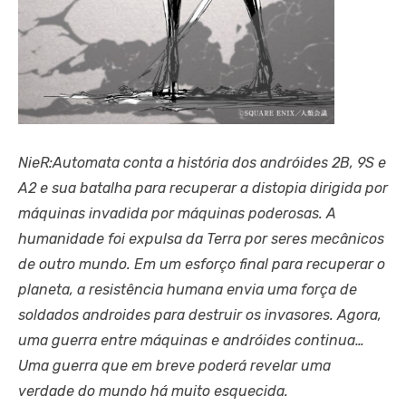
NieR:Automata conta a história dos andróides 2B, 9S e
A2 e sua batalha para recuperar a distopia dirigida por
máquinas invadida por máquinas poderosas. A
humanidade foi expulsa da Terra por seres mecânicos
de outro mundo. Em um esforço final para recuperar o
planeta, a resistência humana envia uma força de
soldados androides para destruir os invasores. Agora,
uma guerra entre máquinas e andróides continua…
Uma guerra que em breve poderá revelar uma
verdade do mundo há muito esquecida.