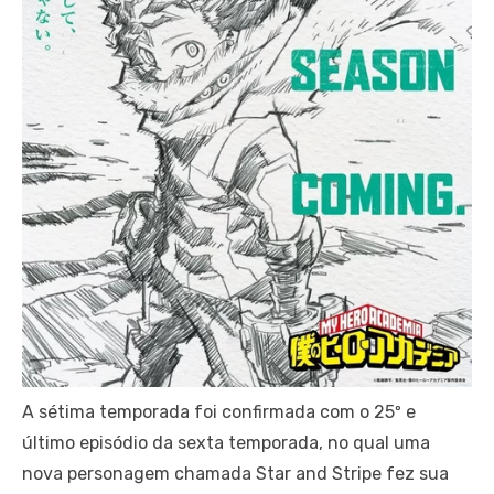
A sétima temporada foi confirmada com o 25º e
último episódio da sexta temporada, no qual uma
nova personagem chamada Star and Stripe fez sua