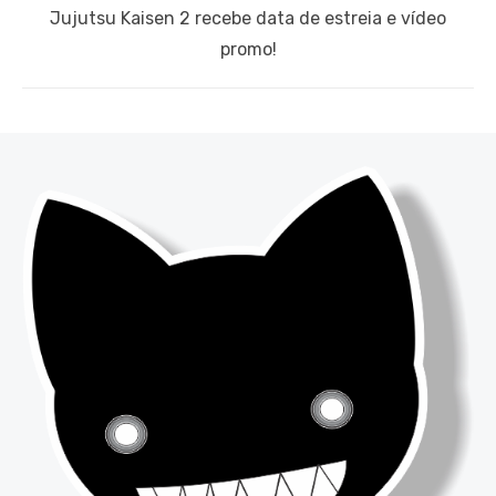
Next
Jujutsu Kaisen 2 recebe data de estreia e vídeo
post:
promo!