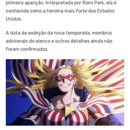
primeira aparição. Interpretada por Romi Park, ela é
conhecida como a heroína mais forte dos Estados
Unidos.
A data de exibição da nova temporada, membros
adicionais do elenco e outros detalhes ainda não
foram confirmados.