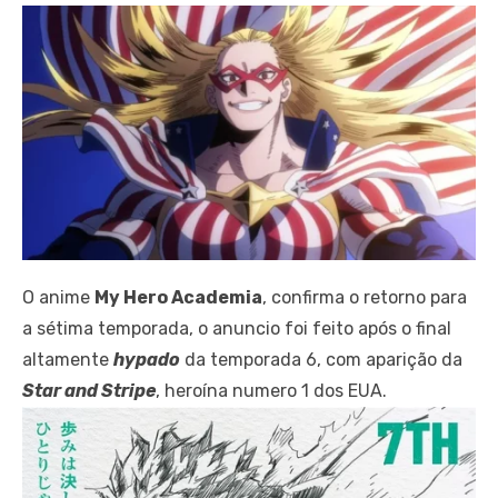
O anime
My Hero Academia
, confirma o retorno para
a sétima temporada, o anuncio foi feito após o final
altamente
hypado
da temporada 6, com aparição da
Star and Stripe
, heroína numero 1 dos EUA.