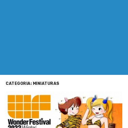
CATEGORIA:
MINIATURAS