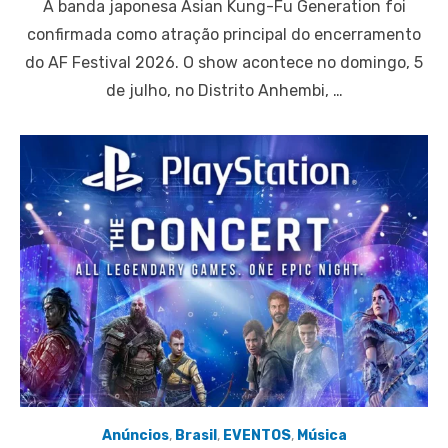
A banda japonesa Asian Kung-Fu Generation foi
confirmada como atração principal do encerramento
do AF Festival 2026. O show acontece no domingo, 5
de julho, no Distrito Anhembi, …
Anúncios
,
Brasil
,
EVENTOS
,
Música