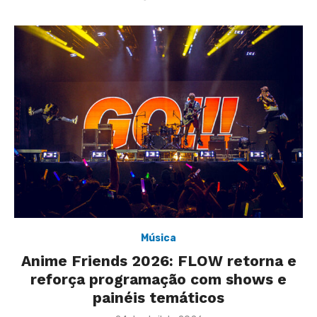
Música
Anime Friends 2026: FLOW retorna e
reforça programação com shows e
painéis temáticos