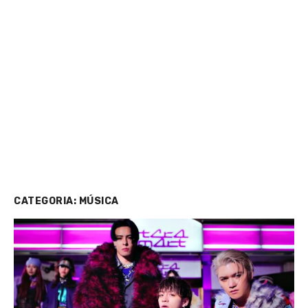
CATEGORIA:
MÚSICA