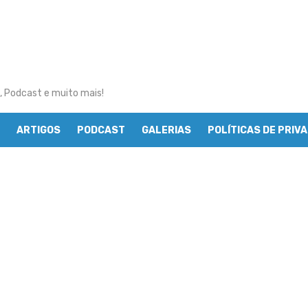
, Podcast e muito mais!
ARTIGOS
PODCAST
GALERIAS
POLÍTICAS DE PRIV