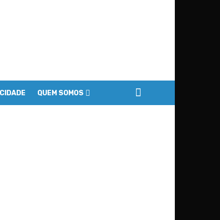
ACIDADE
QUEM SOMOS