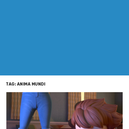
TAG:
ANIMA MUNDI