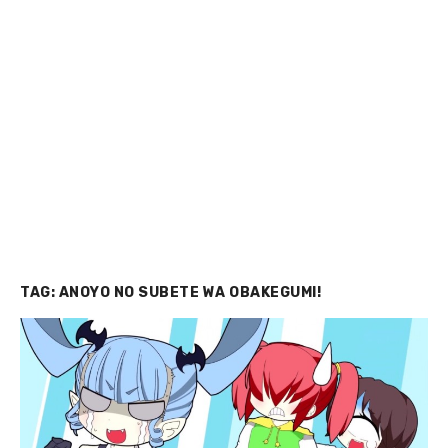
TAG:
ANOYO NO SUBETE WA OBAKEGUMI!