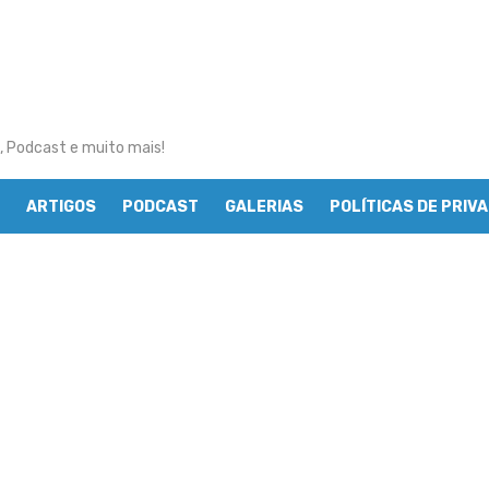
, Podcast e muito mais!
ARTIGOS
PODCAST
GALERIAS
POLÍTICAS DE PRIV