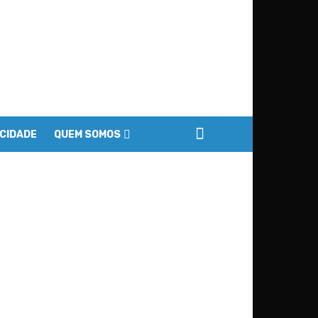
ACIDADE
QUEM SOMOS