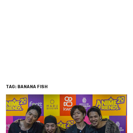
TAG:
BANANA FISH