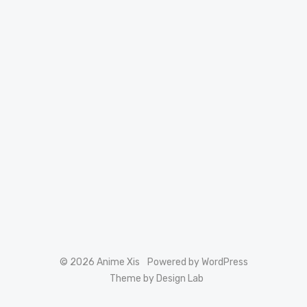
© 2026 Anime Xis
Powered by WordPress
Theme by Design Lab