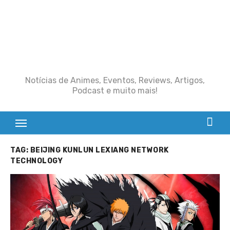
Notícias de Animes, Eventos, Reviews, Artigos,
Podcast e muito mais!
TAG:
BEIJING KUNLUN LEXIANG NETWORK
TECHNOLOGY