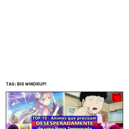
TAG:
BIG WINDRUP!