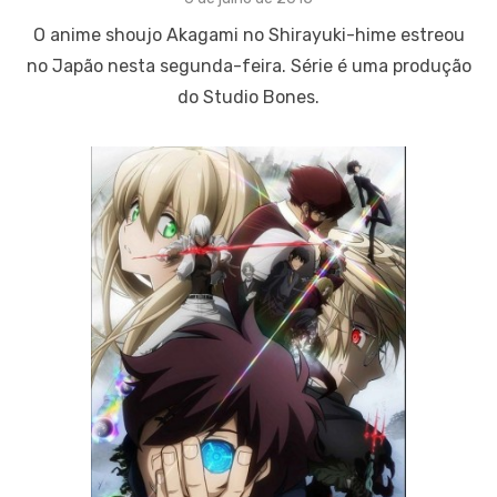
on
O anime shoujo Akagami no Shirayuki-hime estreou
no Japão nesta segunda-feira. Série é uma produção
do Studio Bones.