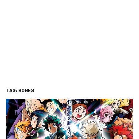
TAG:
BONES