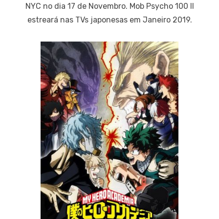
NYC no dia 17 de Novembro. Mob Psycho 100 II
estreará nas TVs japonesas em Janeiro 2019.