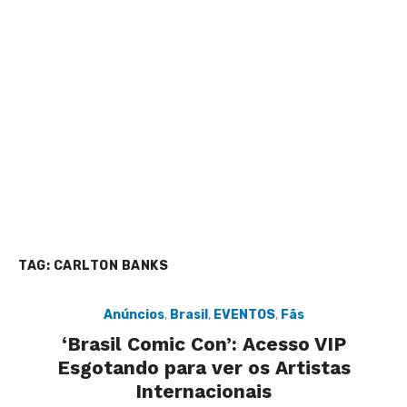
TAG:
CARLTON BANKS
Anúncios
,
Brasil
,
EVENTOS
,
Fãs
‘Brasil Comic Con’: Acesso VIP
Esgotando para ver os Artistas
Internacionais