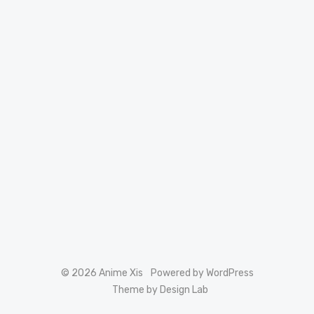
© 2026 Anime Xis
Powered by WordPress
Theme by Design Lab