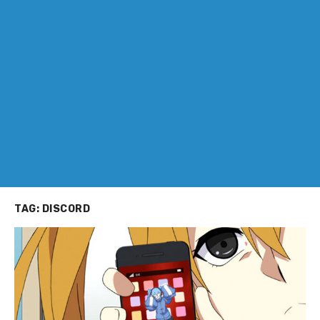
TAG:
DISCORD