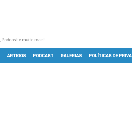
, Podcast e muito mais!
ARTIGOS
PODCAST
GALERIAS
POLÍTICAS DE PRIV