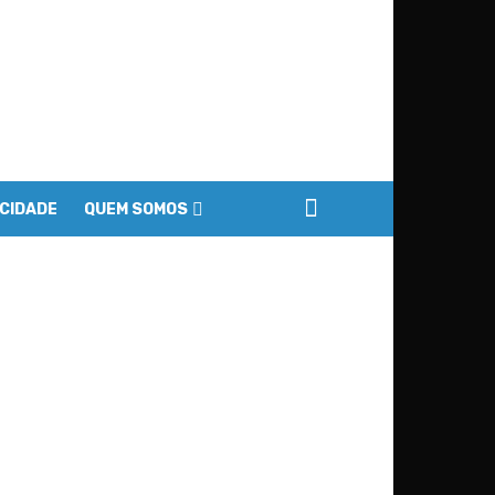
ACIDADE
QUEM SOMOS