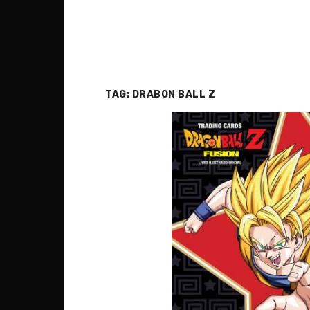
TAG:
DRABON BALL Z