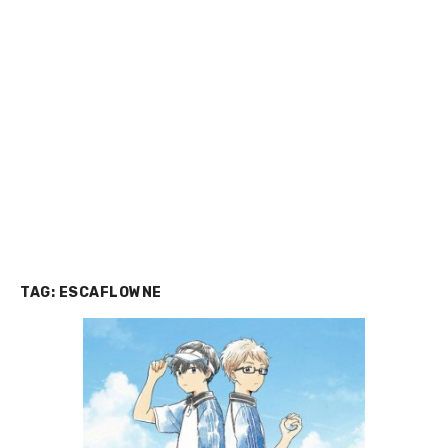
TAG:
ESCAFLOWNE