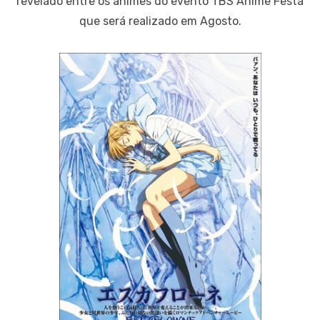
revelado entre os animes do evento TBS Anime Festa
que será realizado em Agosto.