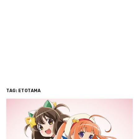
TAG:
ETOTAMA