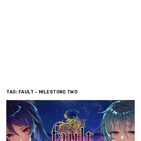
TAG:
FAULT – MILESTONE TWO