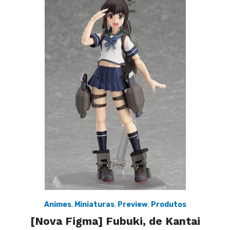
Animes
,
Miniaturas
,
Preview
,
Produtos
[Nova Figma] Fubuki, de Kantai