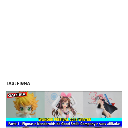
TAG:
FIGMA