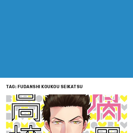
TAG:
FUDANSHI KOUKOU SEIKATSU