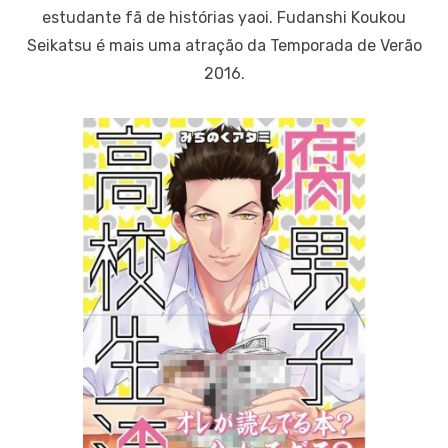
estudante fã de histórias yaoi. Fudanshi Koukou
Seikatsu é mais uma atração da Temporada de Verão
2016.