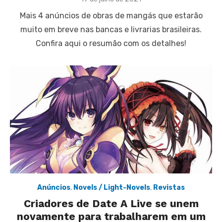
on
Mais 4 anúncios de obras de mangás que estarão
muito em breve nas bancas e livrarias brasileiras.
Confira aqui o resumão com os detalhes!
Anúncios
,
Novels / Light-Novels
,
Revistas
Criadores de Date A Live se unem
novamente para trabalharem em um