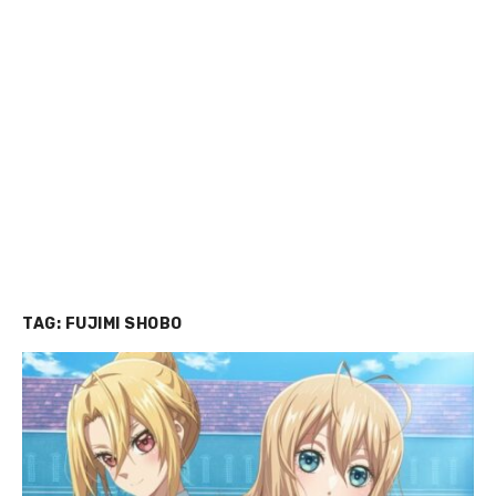
TAG:
FUJIMI SHOBO