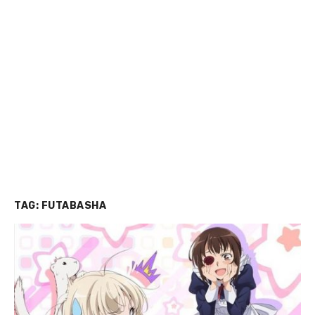
TAG:
FUTABASHA