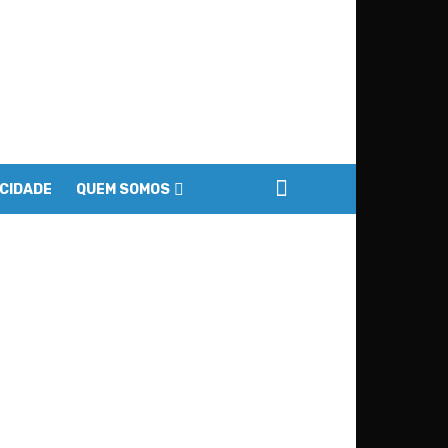
ACIDADE
QUEM SOMOS