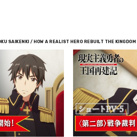
KU SAIKENKI / HOW A REALIST HERO REBUILT THE KINGDOM