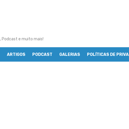
, Podcast e muito mais!
ARTIGOS
PODCAST
GALERIAS
POLÍTICAS DE PRIV