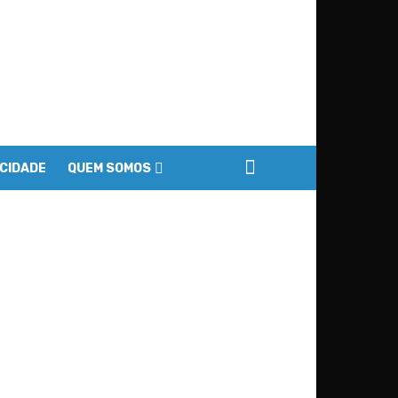
ACIDADE
QUEM SOMOS