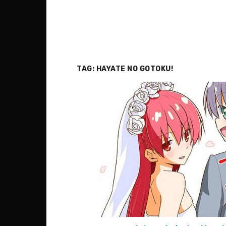
TAG:
HAYATE NO GOTOKU!