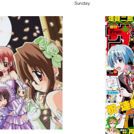
Sunday.