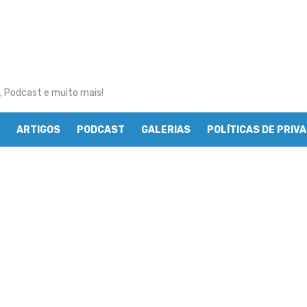
, Podcast e muito mais!
ARTIGOS
PODCAST
GALERIAS
POLÍTICAS DE PRIV