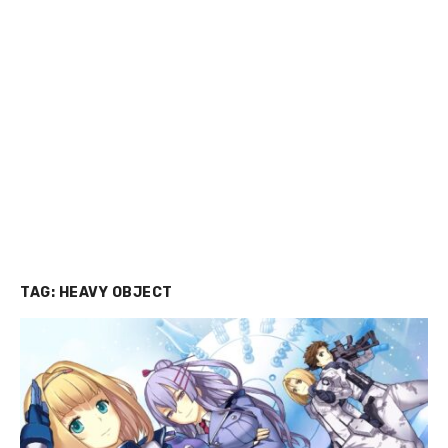
TAG:
HEAVY OBJECT