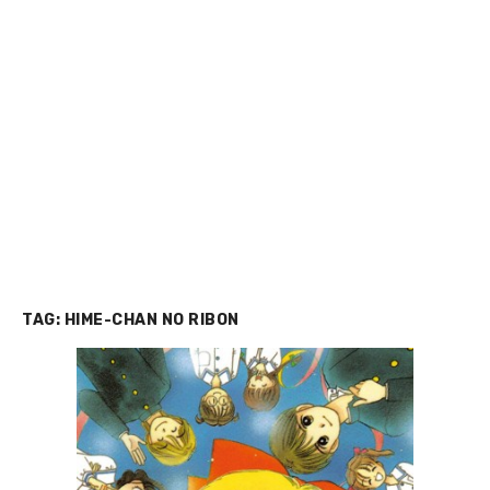
TAG:
HIME-CHAN NO RIBON