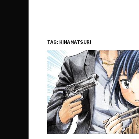
TAG:
HINAMATSURI