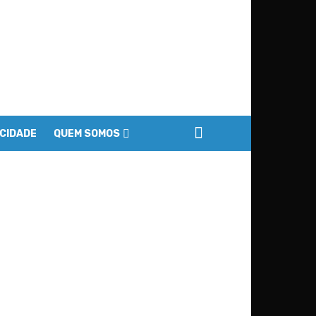
ACIDADE
QUEM SOMOS