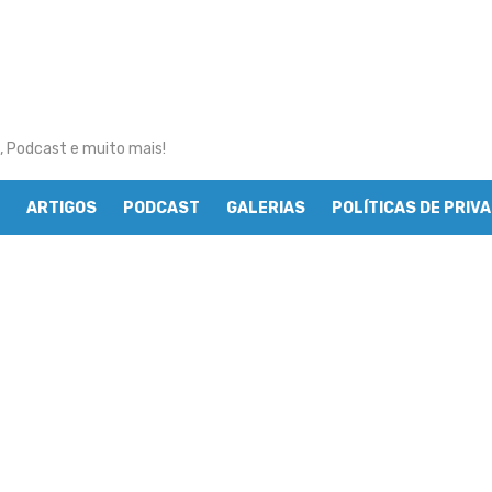
, Podcast e muito mais!
ARTIGOS
PODCAST
GALERIAS
POLÍTICAS DE PRIV