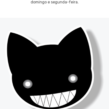
domingo e segunda-feira.