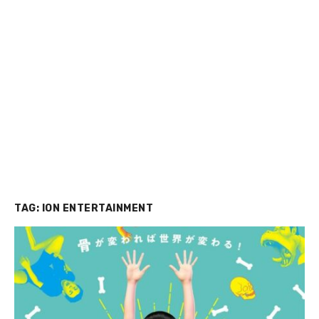
TAG:
ION ENTERTAINMENT